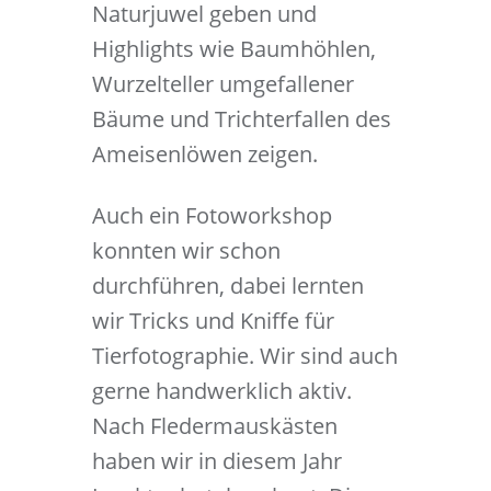
Naturjuwel geben und
Highlights wie Baumhöhlen,
Wurzelteller umgefallener
Bäume und Trichterfallen des
Ameisenlöwen zeigen.
Auch ein Fotoworkshop
konnten wir schon
durchführen, dabei lernten
wir Tricks und Kniffe für
Tierfotographie. Wir sind auch
gerne handwerklich aktiv.
Nach Fledermauskästen
haben wir in diesem Jahr