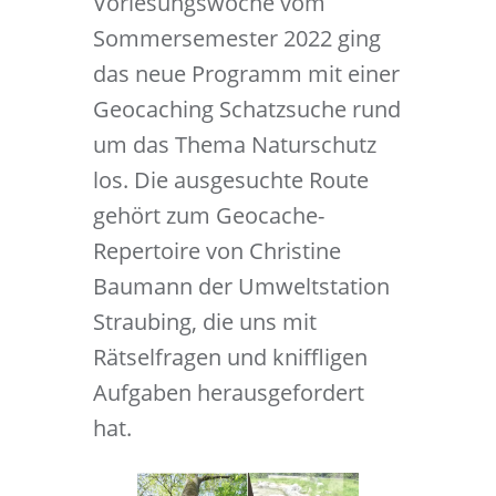
Vorlesungswoche vom
Sommersemester 2022 ging
das neue Programm mit einer
Geocaching Schatzsuche rund
um das Thema Naturschutz
los. Die ausgesuchte Route
gehört zum Geocache-
Repertoire von Christine
Baumann der Umweltstation
Straubing, die uns mit
Rätselfragen und kniffligen
Aufgaben herausgefordert
hat.