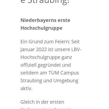
Niederbayerns erste
Hochschulgruppe
Ein Grund zum Feiern: Seit
Januar 2022 ist unsere LBV-
Hochschulgruppe ganz
offiziell gegründet und
seitdem am TUM Campus
Straubing und Umgebung
aktiv.
Gleich in der ersten